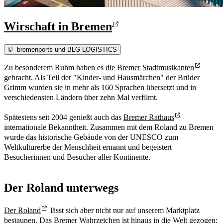
Wirschaft in Bremen
©
bremenports und BLG LOGISTICS
Zu besonderem Ruhm haben es
die Bremer Stadtmusikanten
gebracht. Als Teil der "Kinder- und Hausmärchen" der Brüder
Grimm wurden sie in mehr als 160 Sprachen übersetzt und in
verschiedensten Ländern über zehn Mal verfilmt.
Spätestens seit 2004 genießt auch das
Bremer Rathaus
internationale Bekanntheit. Zusammen mit dem Roland zu Bremen
wurde das historische Gebäude von der UNESCO zum
Weltkulturerbe der Menschheit ernannt und begeistert
Besucherinnen und Besucher aller Kontinente.
Der Roland unterwegs
Der Roland
lässt sich aber nicht nur auf unserem Marktplatz
bestaunen. Das Bremer Wahrzeichen ist hinaus in die Welt gezogen: