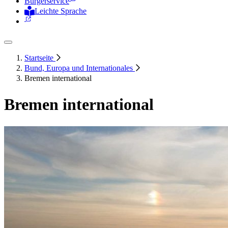
Bürgerservice
Leichte Sprache
Zur Deutschen Gebärdensprache
Startseite
Bund, Europa und Internationales
Bremen international
Bremen international