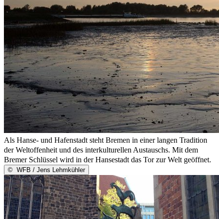
Als Hanse- und Hafenstadt steht Bremen in einer langen Tradition
der Weltoffenheit und des interkulturellen Austauschs. Mit dem
Bremer Schlüssel wird in der Hansestadt das Tor zur Welt geöffnet.
©
WFB / Jens Lehmkühler