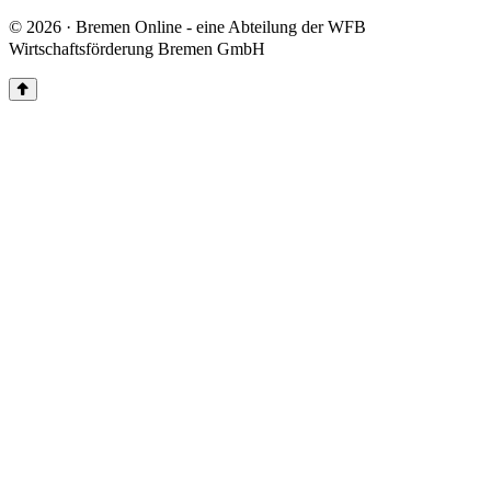
© 2026 · Bremen Online - eine Abteilung der WFB
Wirtschaftsförderung Bremen GmbH