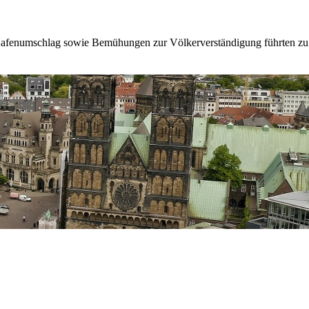
fenumschlag sowie Bemühungen zur Völkerverständigung führten zu der