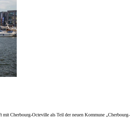
aft mit Cherbourg-Octeville als Teil der neuen Kommune „Cherbourg-