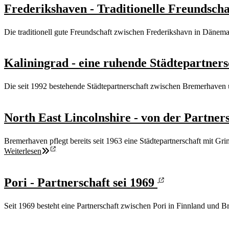
Frederikshaven - Traditionelle Freundsch
Die traditionell gute Freundschaft zwischen Frederikshavn in Däne
Kaliningrad - eine ruhende Städtepartner
Die seit 1992 bestehende Städtepartnerschaft zwischen Bremerhaven 
North East Lincolnshire - von der Partne
Bremerhaven pflegt bereits seit 1963 eine Städtepartnerschaft mit Gr
Weiterlesen
Pori - Partnerschaft sei 1969
Seit 1969 besteht eine Partnerschaft zwischen Pori in Finnland und B