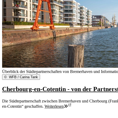
Überblick der Städtepartnerschaften von Bremerhaven und Informatio
©
WFB / Carina Tank
Cherbourg-en-Cotentin - von der Partne
Die Städtepartnerschaft zwischen Bremerhaven und Cherbourg (Frankr
en-Cotentin“ geschaffen.
Weiterlesen