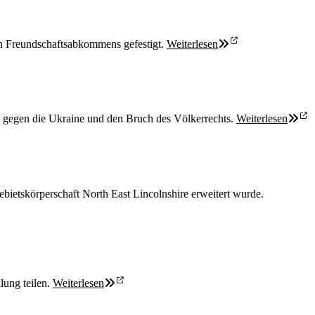
en Freundschaftsabkommens gefestigt.
Weiterlesen
s gegen die Ukraine und den Bruch des Völkerrechts.
Weiterlesen
ebietskörperschaft North East Lincolnshire erweitert wurde.
lung teilen.
Weiterlesen