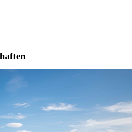
haften