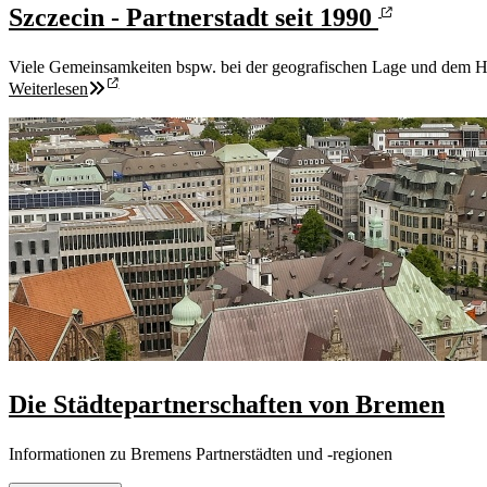
Szczecin - Partnerstadt seit 1990
Viele Gemeinsamkeiten bspw. bei der geografischen Lage und dem Ha
Weiterlesen
Die Städtepartnerschaften von Bremen
Informationen zu Bremens Partnerstädten und -regionen