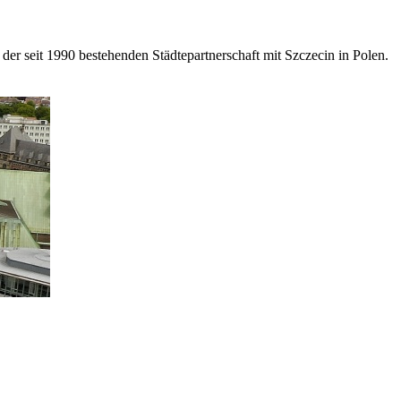
 seit 1990 bestehenden Städtepartnerschaft mit Szczecin in Polen.