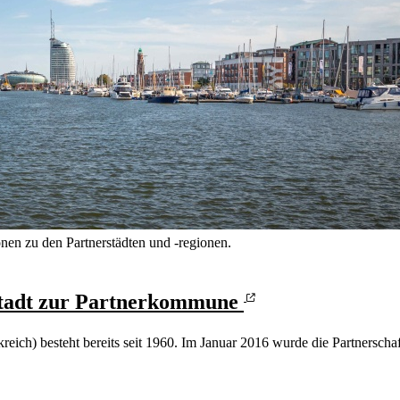
nen zu den Partnerstädten und -regionen.
rstadt zur Partnerkommune
eich) besteht bereits seit 1960. Im Januar 2016 wurde die Partnersch