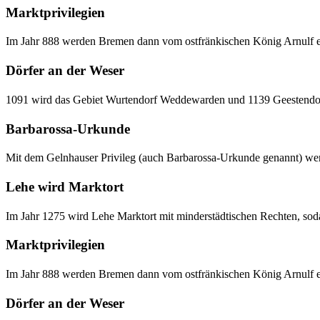
Marktprivilegien
Im Jahr 888 werden Bremen dann vom ostfränkischen König Arnulf ers
Dörfer an der Weser
1091 wird das Gebiet Wurtendorf Weddewarden und 1139 Geestendorf
Barbarossa-Urkunde
Mit dem Gelnhauser Privileg (auch Barbarossa-Urkunde genannt) werden
Lehe wird Marktort
Im Jahr 1275 wird Lehe Marktort mit minderstädtischen Rechten, sodas
Marktprivilegien
Im Jahr 888 werden Bremen dann vom ostfränkischen König Arnulf ers
Dörfer an der Weser