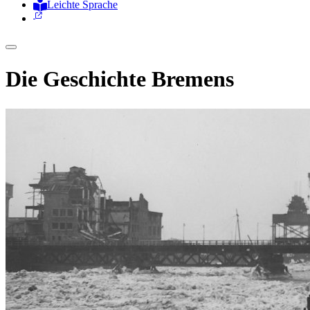
Leichte Sprache
Zur Deutschen Gebärdensprache
Die Geschichte Bremens