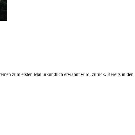
Bremen zum ersten Mal urkundlich erwähnt wird, zurück. Bereits in den