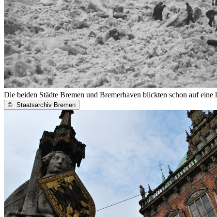
Die beiden Städte Bremen und Bremerhaven blickten schon auf eine 
©
Staatsarchiv Bremen