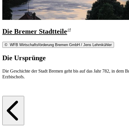
Die Bremer Stadtteile
©
WFB Wirtschaftsförderung Bremen GmbH / Jens Lehmkühler
Die Ursprünge
Die Geschichte der Stadt Bremen geht bis auf das Jahr 782, in dem 
Erzbischofs.