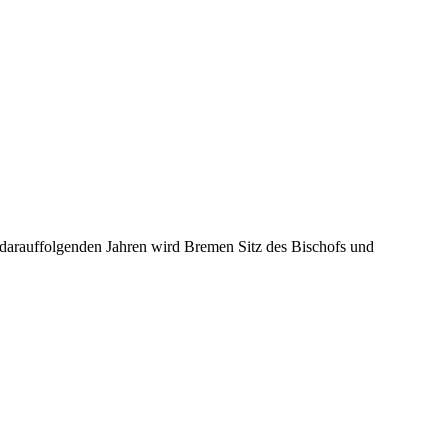
 darauffolgenden Jahren wird Bremen Sitz des Bischofs und