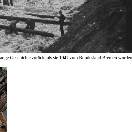
lange Geschichte zurück, als sie 1947 zum Bundesland Bremen wurden